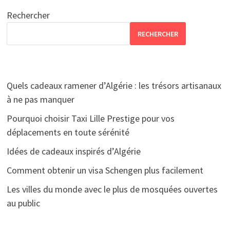
Rechercher
RECHERCHER
Quels cadeaux ramener d’Algérie : les trésors artisanaux
à ne pas manquer
Pourquoi choisir Taxi Lille Prestige pour vos
déplacements en toute sérénité
Idées de cadeaux inspirés d’Algérie
Comment obtenir un visa Schengen plus facilement
Les villes du monde avec le plus de mosquées ouvertes
au public