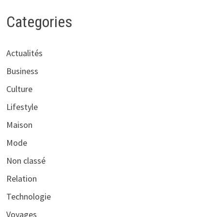
Categories
Actualités
Business
Culture
Lifestyle
Maison
Mode
Non classé
Relation
Technologie
Voyages