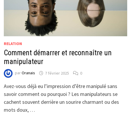
RELATION
Comment démarrer et reconnaître un
manipulateur
par
Oranais
7 février 2025
0
Avez-vous déjà eu l’impression d’être manipulé sans
savoir comment ou pourquoi ? Les manipulateurs se
cachent souvent derrière un sourire charmant ou des
mots doux, …