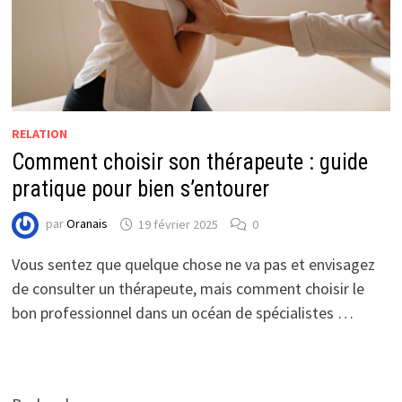
RELATION
Comment choisir son thérapeute : guide
pratique pour bien s’entourer
par
Oranais
19 février 2025
0
Vous sentez que quelque chose ne va pas et envisagez
de consulter un thérapeute, mais comment choisir le
bon professionnel dans un océan de spécialistes …