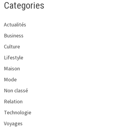
Categories
Actualités
Business
Culture
Lifestyle
Maison
Mode
Non classé
Relation
Technologie
Voyages