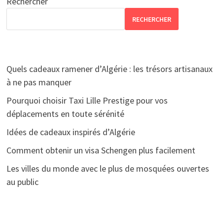
Rechercher
RECHERCHER
Quels cadeaux ramener d’Algérie : les trésors artisanaux
à ne pas manquer
Pourquoi choisir Taxi Lille Prestige pour vos
déplacements en toute sérénité
Idées de cadeaux inspirés d’Algérie
Comment obtenir un visa Schengen plus facilement
Les villes du monde avec le plus de mosquées ouvertes
au public