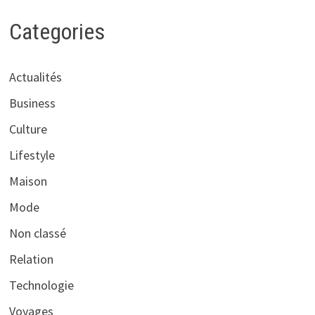
Categories
Actualités
Business
Culture
Lifestyle
Maison
Mode
Non classé
Relation
Technologie
Voyages