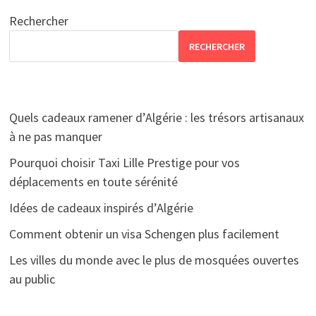
Rechercher
RECHERCHER
Quels cadeaux ramener d’Algérie : les trésors artisanaux
à ne pas manquer
Pourquoi choisir Taxi Lille Prestige pour vos
déplacements en toute sérénité
Idées de cadeaux inspirés d’Algérie
Comment obtenir un visa Schengen plus facilement
Les villes du monde avec le plus de mosquées ouvertes
au public