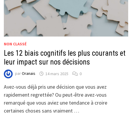
NON CLASSÉ
Les 12 biais cognitifs les plus courants et
leur impact sur nos décisions
par
Oranais
14 mars 2025
0
Avez-vous déjà pris une décision que vous avez
rapidement regrettée? Ou peut-être avez-vous
remarqué que vous aviez une tendance à croire
certaines choses sans vraiment …