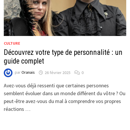
CULTURE
Découvrez votre type de personnalité : un
guide complet
par
Oranais
26 février 2025
0
Avez-vous déjà ressenti que certaines personnes
semblent évoluer dans un monde différent du vôtre ? Ou
peut-être avez-vous du mal à comprendre vos propres
réactions …