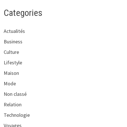
Categories
Actualités
Business
Culture
Lifestyle
Maison
Mode
Non classé
Relation
Technologie
Voyages