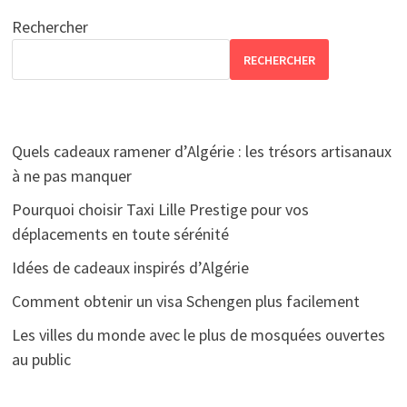
Rechercher
RECHERCHER
Quels cadeaux ramener d’Algérie : les trésors artisanaux
à ne pas manquer
Pourquoi choisir Taxi Lille Prestige pour vos
déplacements en toute sérénité
Idées de cadeaux inspirés d’Algérie
Comment obtenir un visa Schengen plus facilement
Les villes du monde avec le plus de mosquées ouvertes
au public